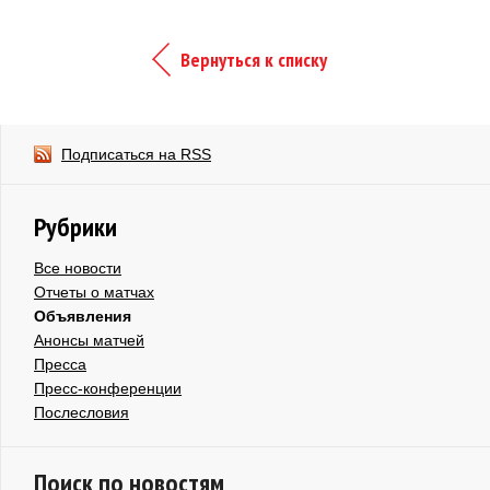
Вернуться к списку
Подписаться на RSS
Рубрики
Все новости
Отчеты о матчах
Объявления
Анонсы матчей
Пресса
Пресс-конференции
Послесловия
Поиск по новостям