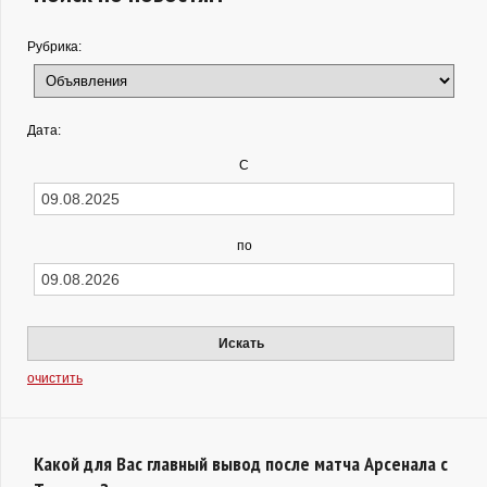
Рубрика:
Дата:
С
по
Искать
очистить
Какой для Вас главный вывод после матча Арсенала с