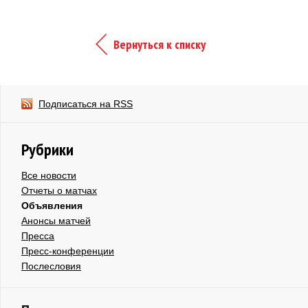
Вернуться к списку
Подписаться на RSS
Рубрики
Все новости
Отчеты о матчах
Объявления
Анонсы матчей
Пресса
Пресс-конференции
Послесловия