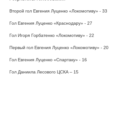
Второй гол Евгения Луценко «Локомотиву» - 33
Гол Евгения Луценко «Краснодару» - 27
Гол Игоря Горбатенко «Локомотиву» - 22
Первый гол Евгения Луценко «Локомотиву» - 20
Гол Евгения Луценко «Спартаку» - 16
Гол Даниила Лесового ЦСКА – 15