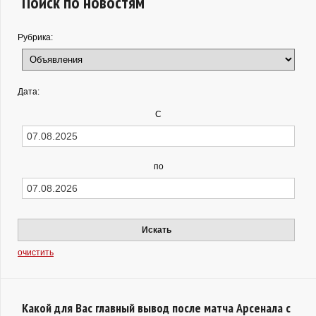
Поиск по новостям
Рубрика:
Дата:
С
по
Искать
очистить
Какой для Вас главный вывод после матча Арсенала с