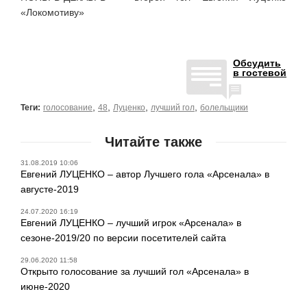
«Локомотиву»
Обсудить
в гостевой
,
,
,
,
Теги:
голосование
48
Луценко
лучший гол
болельщики
Читайте также
31.08.2019 10:06
Евгений ЛУЦЕНКО – автор Лучшего гола «Арсенала» в
августе-2019
24.07.2020 16:19
Евгений ЛУЦЕНКО – лучший игрок «Арсенала» в
сезоне-2019/20 по версии посетителей сайта
29.06.2020 11:58
Открыто голосование за лучший гол «Арсенала» в
июне-2020