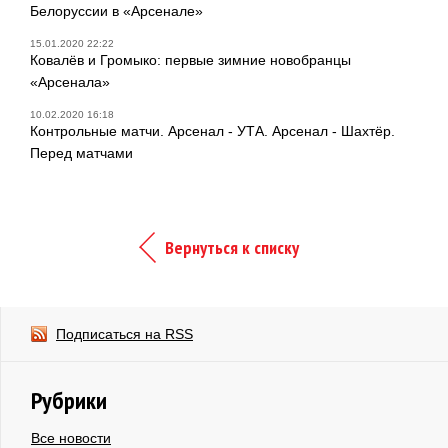
Белоруссии в «Арсенале»
15.01.2020 22:22
Ковалёв и Громыко: первые зимние новобранцы
«Арсенала»
10.02.2020 16:18
Контрольные матчи. Арсенал - УТА. Арсенал - Шахтёр.
Перед матчами
Вернуться к списку
Подписаться на RSS
Рубрики
Все новости