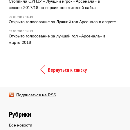
Стоппила СУНЗУ – Лучший игрок «Арсенала» в
сезоне-2017/18 по версии посетителей сайта
29.08.2017 16:49
Открыто голосование за Лучший гол Арсенала в августе
02.04.2018 14:23
Открыто голосование за лучший гол «Арсенала» в
марте-2018
Вернуться к списку
Подписаться на RSS
Рубрики
Все новости