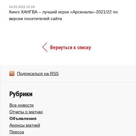
24.05.2022 21:19
Кингс КАНГВА – лучший игрок «Арсенала»-2021/22 по
версии посетителей сайта
Вернуться к списку
Подписаться на RSS
Рубрики
Все новости
Отчеты о матчах
Объявления
Анонсы матчей
Пресса