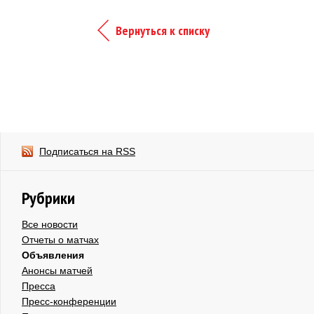
Вернуться к списку
Подписаться на RSS
Рубрики
Все новости
Отчеты о матчах
Объявления
Анонсы матчей
Пресса
Пресс-конференции