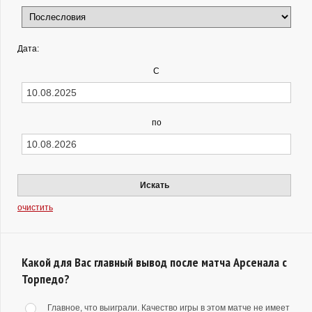
Дата:
С
по
Искать
очистить
Какой для Вас главный вывод после матча Арсенала с
Торпедо?
Главное, что выиграли. Качество игры в этом матче не имеет