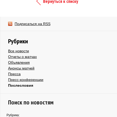
Вернуться к списку
Подписаться на RSS
Рубрики
Все новости
Отчеты о матчах
Объявления
Анонсы матчей
Пресса
Пресс-конференции
Послесловия
Поиск по новостям
Рубрика: