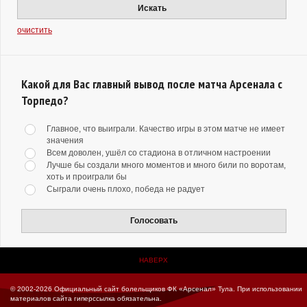
Искать
очистить
Какой для Вас главный вывод после матча Арсенала с
Торпедо?
Главное, что выиграли. Качество игры в этом матче не имеет
значения
Всем доволен, ушёл со стадиона в отличном настроении
Лучше бы создали много моментов и много били по воротам,
хоть и проиграли бы
Сыграли очень плохо, победа не радует
Голосовать
НАВЕРХ
© 2002-2026 Официальный сайт болельщиков ФК «Арсенал» Тула.
При использовании
материалов сайта гиперссылка обязательна.