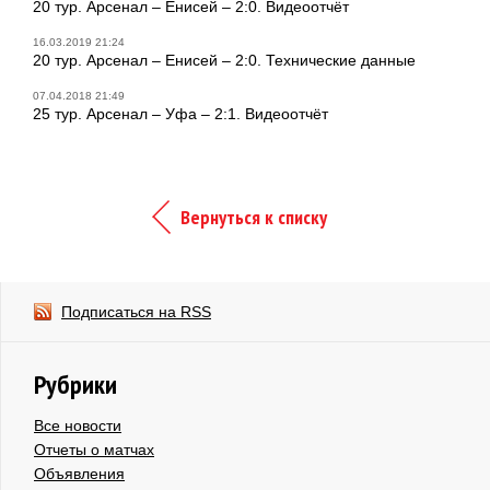
20 тур. Арсенал – Енисей – 2:0. Видеоотчёт
16.03.2019 21:24
20 тур. Арсенал – Енисей – 2:0. Технические данные
07.04.2018 21:49
25 тур. Арсенал – Уфа – 2:1. Видеоотчёт
Вернуться к списку
Подписаться на RSS
Рубрики
Все новости
Отчеты о матчах
Объявления