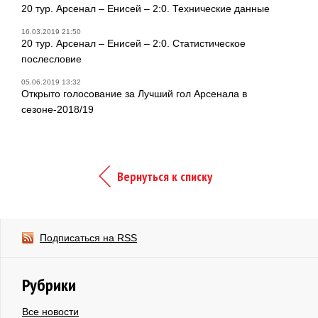
20 тур. Арсенал – Енисей – 2:0. Технические данные
16.03.2019 21:50
20 тур. Арсенал – Енисей – 2:0. Статистическое
послесловие
05.06.2019 13:32
Открыто голосование за Лучший гол Арсенала в
сезоне-2018/19
Вернуться к списку
Подписаться на RSS
Рубрики
Все новости