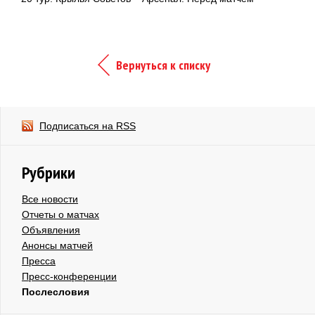
Вернуться к списку
Подписаться на RSS
Рубрики
Все новости
Отчеты о матчах
Объявления
Анонсы матчей
Пресса
Пресс-конференции
Послесловия