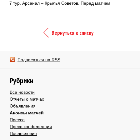
7 тур. Арсенал – Крылья Советов. Перед матчем
Вернуться к списку
Подписаться на RSS
Рубрики
Все новости
Отчеты о матчах
Объявления
Анонсы матчей
Пресса
Пресс-конференции
Послесловия