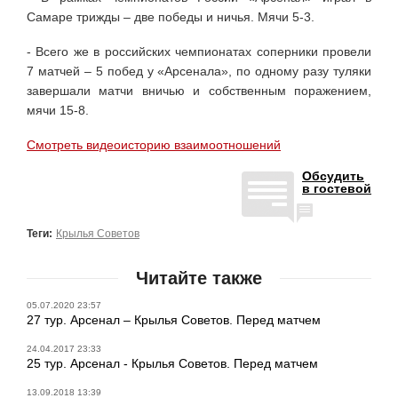
Самаре трижды – две победы и ничья. Мячи 5-3.
- Всего же в российских чемпионатах соперники провели
7 матчей – 5 побед у «Арсенала», по одному разу туляки
завершали матчи вничью и собственным поражением,
мячи 15-8.
Смотреть видеоисторию взаимоотношений
Обсудить
в гостевой
Теги:
Крылья Советов
Читайте также
05.07.2020 23:57
27 тур. Арсенал – Крылья Советов. Перед матчем
24.04.2017 23:33
25 тур. Арсенал - Крылья Советов. Перед матчем
13.09.2018 13:39