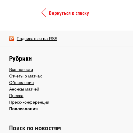
Вернуться к списку
Подписаться на RSS
Рубрики
Все новости
Отчеты о матчах
Объявления
Анонсы матчей
Пресса
Пресс-конференции
Послесловия
Поиск по новостям