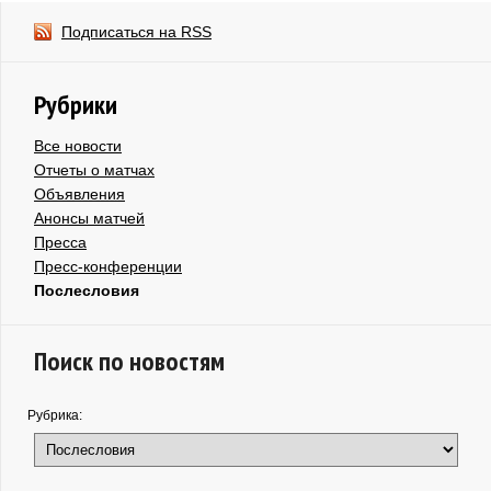
Подписаться на RSS
Рубрики
Все новости
Отчеты о матчах
Объявления
Анонсы матчей
Пресса
Пресс-конференции
Послесловия
Поиск по новостям
Рубрика: