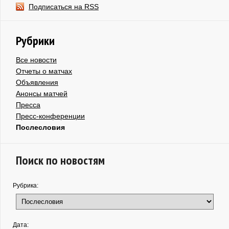
Подписаться на RSS
Рубрики
Все новости
Отчеты о матчах
Объявления
Анонсы матчей
Пресса
Пресс-конференции
Послесловия
Поиск по новостям
Рубрика:
Дата: