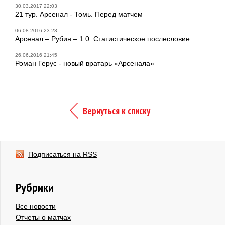
30.03.2017 22:03
21 тур. Арсенал - Томь. Перед матчем
06.08.2016 23:23
Арсенал – Рубин – 1:0. Статистическое послесловие
26.06.2016 21:45
Роман Герус - новый вратарь «Арсенала»
Вернуться к списку
Подписаться на RSS
Рубрики
Все новости
Отчеты о матчах