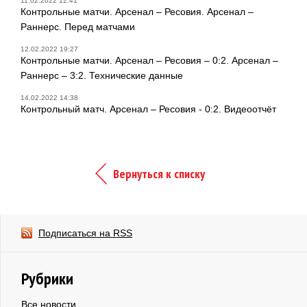
11.02.2022 12:41
Контрольные матчи. Арсенал – Ресовия. Арсенал –
Раннерс. Перед матчами
12.02.2022 19:27
Контрольные матчи. Арсенал – Ресовия – 0:2. Арсенал –
Раннерс – 3:2. Технические данные
14.02.2022 14:38
Контрольный матч. Арсенал – Ресовия - 0:2. Видеоотчёт
Вернуться к списку
Подписаться на RSS
Рубрики
Все новости