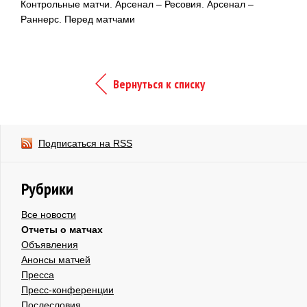
Контрольные матчи. Арсенал – Ресовия. Арсенал –
Раннерс. Перед матчами
Вернуться к списку
Подписаться на RSS
Рубрики
Все новости
Отчеты о матчах
Объявления
Анонсы матчей
Пресса
Пресс-конференции
Послесловия