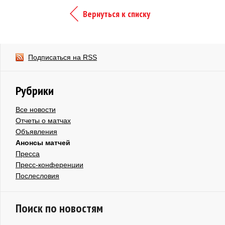
Вернуться к списку
Подписаться на RSS
Рубрики
Все новости
Отчеты о матчах
Объявления
Анонсы матчей
Пресса
Пресс-конференции
Послесловия
Поиск по новостям