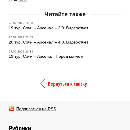
Читайте также
26.02.2022 19:50
19 тур. Сочи – Арсенал – 2:0. Видеоотчёт
27.02.2021 22:03
20 тур. Сочи – Арсенал – 4:0. Видеоотчёт
24.02.2022 20:38
19 тур. Сочи – Арсенал. Перед матчем
Вернуться к списку
Подписаться на RSS
Рубрики