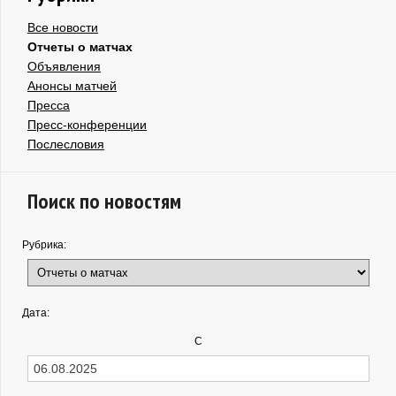
Все новости
Отчеты о матчах
Объявления
Анонсы матчей
Пресса
Пресс-конференции
Послесловия
Поиск по новостям
Рубрика:
Дата:
С