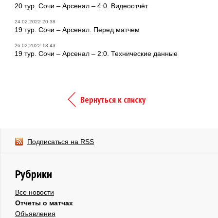
20 тур. Сочи – Арсенал – 4:0. Видеоотчёт
24.02.2022 20:38
19 тур. Сочи – Арсенал. Перед матчем
26.02.2022 18:43
19 тур. Сочи – Арсенал – 2:0. Технические данные
Вернуться к списку
Подписаться на RSS
Рубрики
Все новости
Отчеты о матчах
Объявления