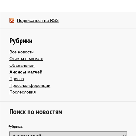
Подписаться на RSS
Рубрики
Все новости
Отчеты о матчах
Объявления
Анонсы матчей
Пресса
Пресс-конференции
Послесловия
Поиск по новостям
Рубрика: