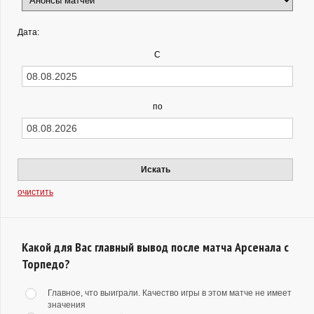
Дата:
С
по
Искать
очистить
Какой для Вас главный вывод после матча Арсенала с
Торпедо?
Главное, что выиграли. Качество игры в этом матче не имеет
значения