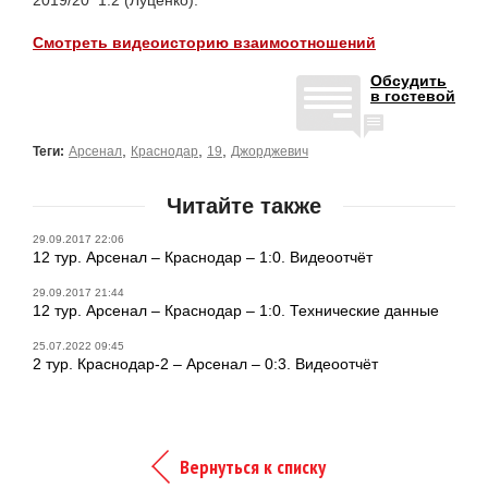
Смотреть видеоисторию взаимоотношений
Обсудить
в гостевой
,
,
,
Теги:
Арсенал
Краснодар
19
Джорджевич
Читайте также
29.09.2017 22:06
12 тур. Арсенал – Краснодар – 1:0. Видеоотчёт
29.09.2017 21:44
12 тур. Арсенал – Краснодар – 1:0. Технические данные
25.07.2022 09:45
2 тур. Краснодар-2 – Арсенал – 0:3. Видеоотчёт
Вернуться к списку