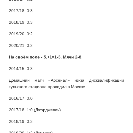
2017/18 0:3
2018/19 0:3
2019/20 0:2
2020/21 0:2
На своём поле - 5.+1=1-3. Мячи 2-8.
2014/15 0:3
Домашний матч «Арсенал» из-за дисквалификации
тульского стадиона проводил в Москве.
2016/17 0:0
2017/18 1:0 (Джорджевич)
2018/19 0:3
2019/20 1:2 (Луценко).