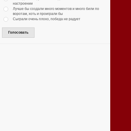
настроении
Лучше бы создали много моментов и много били по
воротам, хоть и проиграли бы
Сыграли очень плохо, победа не радует
Голосовать