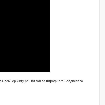
 в Премьер-Лигу решил гол со штрафного Владислава