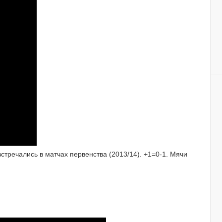
тречались в матчах первенства (2013/14). +1=0-1. Мячи