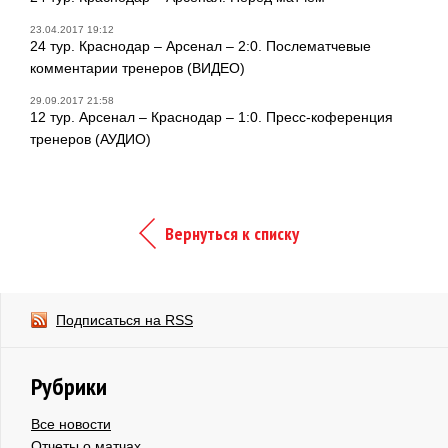
23.04.2017 19:12
24 тур. Краснодар – Арсенал – 2:0. Послематчевые
комментарии тренеров (ВИДЕО)
29.09.2017 21:58
12 тур. Арсенал – Краснодар – 1:0. Пресс-коференция
тренеров (АУДИО)
Вернуться к списку
Подписаться на RSS
Рубрики
Все новости
Отчеты о матчах