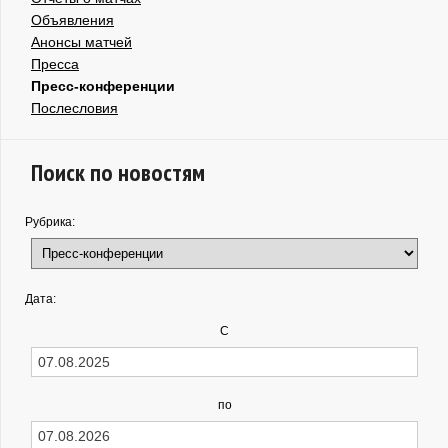
Объявления
Анонсы матчей
Пресса
Пресс-конференции
Послесловия
Поиск по новостям
Рубрика:
Дата:
С
по