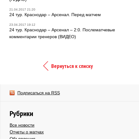
21.04.2017 21:20
24 тур. Краснодар – Арсенал. Перед матчем
23.04.2017 19:12
24 тур. Краснодар – Арсенал – 2:0. Послематчевые
комментарии тренеров (ВИДЕО)
Вернуться к списку
Подписаться на RSS
Рубрики
Все новости
Отчеты о матчах
Объявления