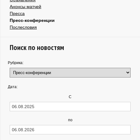
Анонсы матчей
Пресса
Пресс-конференции
Послесловия
Поиск по новостям
Рубрика:
Дата:
С
по