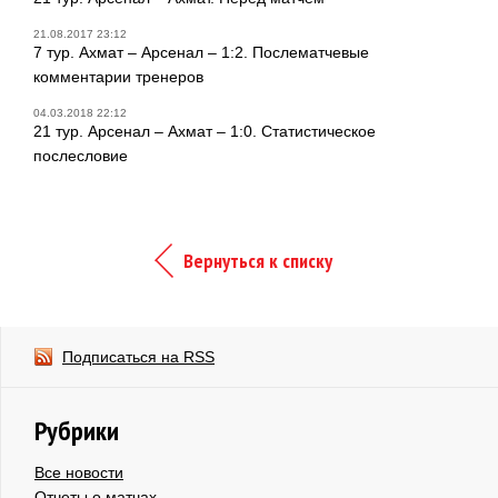
21.08.2017 23:12
7 тур. Ахмат – Арсенал – 1:2. Послематчевые
комментарии тренеров
04.03.2018 22:12
21 тур. Арсенал – Ахмат – 1:0. Статистическое
послесловие
Вернуться к списку
Подписаться на RSS
Рубрики
Все новости
Отчеты о матчах