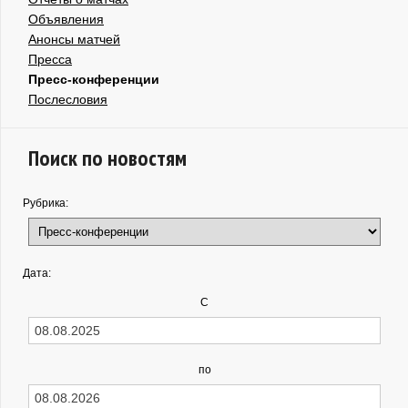
Объявления
Анонсы матчей
Пресса
Пресс-конференции
Послесловия
Поиск по новостям
Рубрика:
Дата:
С
по