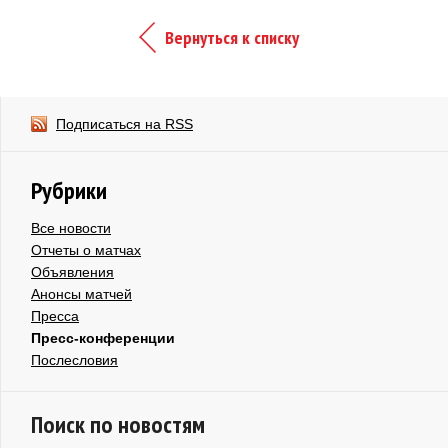
Вернуться к списку
Подписаться на RSS
Рубрики
Все новости
Отчеты о матчах
Объявления
Анонсы матчей
Пресса
Пресс-конференции
Послесловия
Поиск по новостям