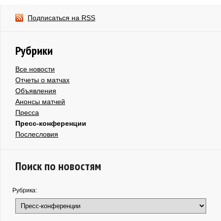
Подписаться на RSS
Рубрики
Все новости
Отчеты о матчах
Объявления
Анонсы матчей
Пресса
Пресс-конференции
Послесловия
Поиск по новостям
Рубрика: