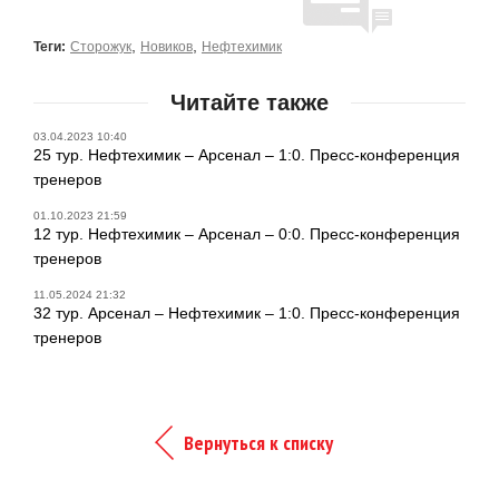
,
,
Теги:
Сторожук
Новиков
Нефтехимик
Читайте также
03.04.2023 10:40
25 тур. Нефтехимик – Арсенал – 1:0. Пресс-конференция
тренеров
01.10.2023 21:59
12 тур. Нефтехимик – Арсенал – 0:0. Пресс-конференция
тренеров
11.05.2024 21:32
32 тур. Арсенал – Нефтехимик – 1:0. Пресс-конференция
тренеров
Вернуться к списку