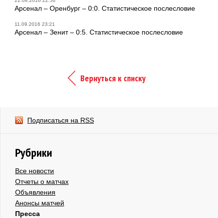
22.08.2016 22:56
Арсенал – Оренбург – 0:0. Статистическое послесловие
11.09.2016 23:21
Арсенал – Зенит – 0:5. Статистическое послесловие
Вернуться к списку
Подписаться на RSS
Рубрики
Все новости
Отчеты о матчах
Объявления
Анонсы матчей
Пресса