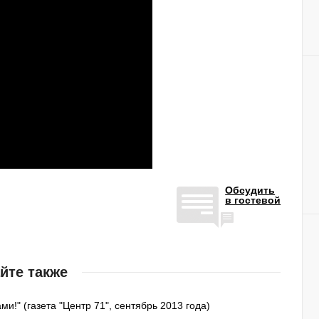
Обсудить
в гостевой
йте также
!" (газета "Центр 71", сентябрь 2013 года)