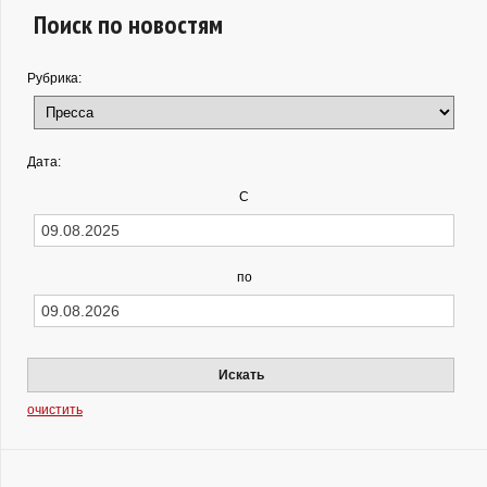
Поиск по новостям
Рубрика:
Дата:
С
по
Искать
очистить