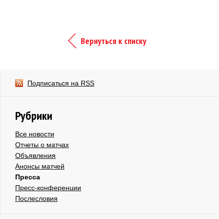
Вернуться к списку
Подписаться на RSS
Рубрики
Все новости
Отчеты о матчах
Объявления
Анонсы матчей
Пресса
Пресс-конференции
Послесловия