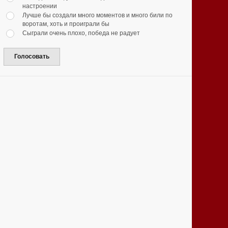
настроении
Лучше бы создали много моментов и много били по
воротам, хоть и проиграли бы
Сыграли очень плохо, победа не радует
Голосовать