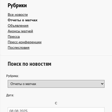
Рубрики
Все новости
Отчеты о матчах
Объявления
Анонсы матчей
Пресса
Пресс-конференции
Послесловия
Поиск по новостям
Рубрика:
Дата:
С