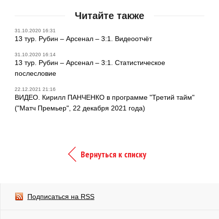
Читайте также
31.10.2020 16:31
13 тур. Рубин – Арсенал – 3:1. Видеоотчёт
31.10.2020 16:14
13 тур. Рубин – Арсенал – 3:1. Статистическое
послесловие
22.12.2021 21:16
ВИДЕО. Кирилл ПАНЧЕНКО в программе "Третий тайм"
("Матч Премьер", 22 декабря 2021 года)
Вернуться к списку
Подписаться на RSS