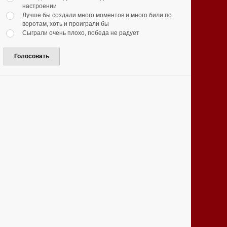
настроении
Лучше бы создали много моментов и много били по
воротам, хоть и проиграли бы
Сыграли очень плохо, победа не радует
Голосовать