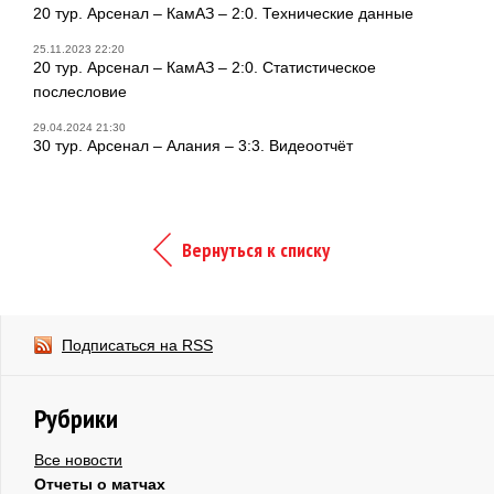
20 тур. Арсенал – КамАЗ – 2:0. Технические данные
25.11.2023 22:20
20 тур. Арсенал – КамАЗ – 2:0. Статистическое
послесловие
29.04.2024 21:30
30 тур. Арсенал – Алания – 3:3. Видеоотчёт
Вернуться к списку
Подписаться на RSS
Рубрики
Все новости
Отчеты о матчах