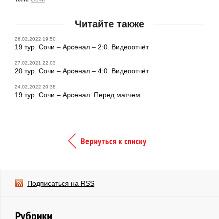
Читайте также
26.02.2022 19:50
19 тур. Сочи – Арсенал – 2:0. Видеоотчёт
27.02.2021 22:03
20 тур. Сочи – Арсенал – 4:0. Видеоотчёт
24.02.2022 20:38
19 тур. Сочи – Арсенал. Перед матчем
Вернуться к списку
Подписаться на RSS
Рубрики