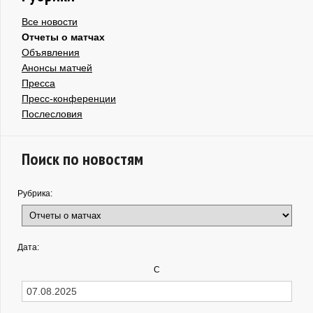
Все новости
Отчеты о матчах
Объявления
Анонсы матчей
Пресса
Пресс-конференции
Послесловия
Поиск по новостям
Рубрика:
Дата:
С