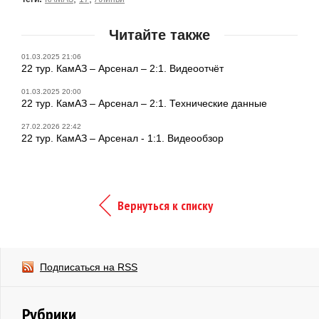
Читайте также
01.03.2025 21:06
22 тур. КамАЗ – Арсенал – 2:1. Видеоотчёт
01.03.2025 20:00
22 тур. КамАЗ – Арсенал – 2:1. Технические данные
27.02.2026 22:42
22 тур. КамАЗ – Арсенал - 1:1. Видеообзор
Вернуться к списку
Подписаться на RSS
Рубрики