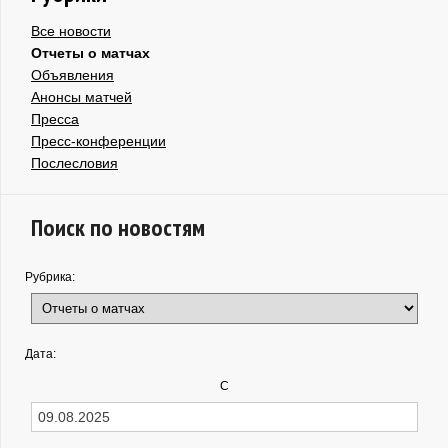
Все новости
Отчеты о матчах
Объявления
Анонсы матчей
Пресса
Пресс-конференции
Послесловия
Поиск по новостям
Рубрика:
Дата:
С