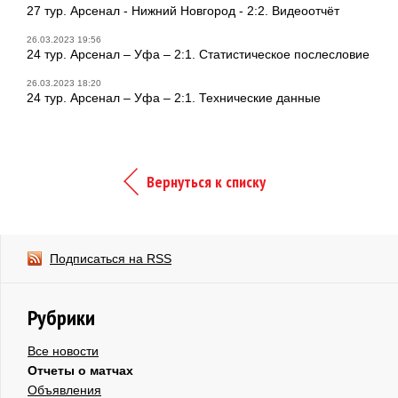
27 тур. Арсенал - Нижний Новгород - 2:2. Видеоотчёт
26.03.2023 19:56
24 тур. Арсенал – Уфа – 2:1. Статистическое послесловие
26.03.2023 18:20
24 тур. Арсенал – Уфа – 2:1. Технические данные
Вернуться к списку
Подписаться на RSS
Рубрики
Все новости
Отчеты о матчах
Объявления