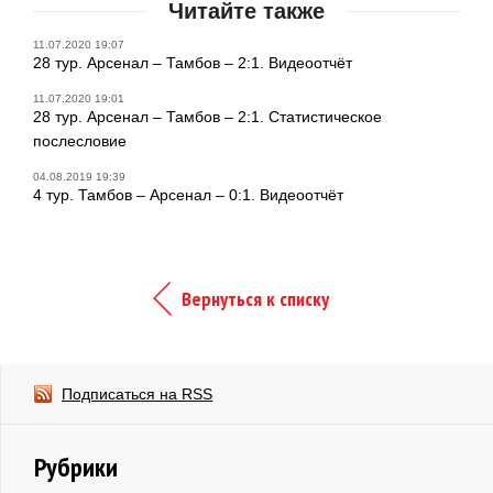
Читайте также
11.07.2020 19:07
28 тур. Арсенал – Тамбов – 2:1. Видеоотчёт
11.07.2020 19:01
28 тур. Арсенал – Тамбов – 2:1. Статистическое
послесловие
04.08.2019 19:39
4 тур. Тамбов – Арсенал – 0:1. Видеоотчёт
Вернуться к списку
Подписаться на RSS
Рубрики