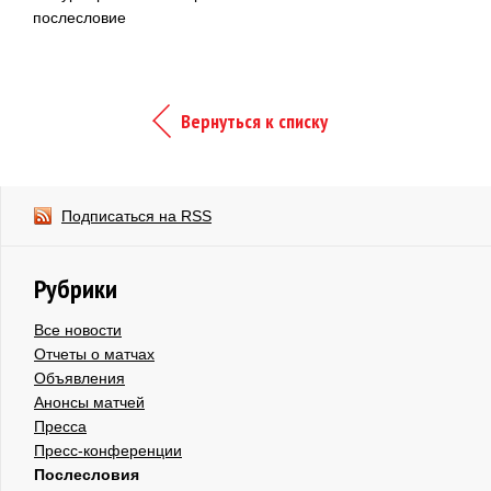
послесловие
Вернуться к списку
Подписаться на RSS
Рубрики
Все новости
Отчеты о матчах
Объявления
Анонсы матчей
Пресса
Пресс-конференции
Послесловия