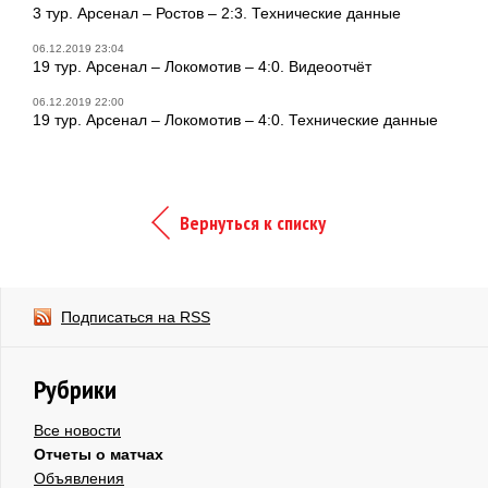
3 тур. Арсенал – Ростов – 2:3. Технические данные
06.12.2019 23:04
19 тур. Арсенал – Локомотив – 4:0. Видеоотчёт
06.12.2019 22:00
19 тур. Арсенал – Локомотив – 4:0. Технические данные
Вернуться к списку
Подписаться на RSS
Рубрики
Все новости
Отчеты о матчах
Объявления