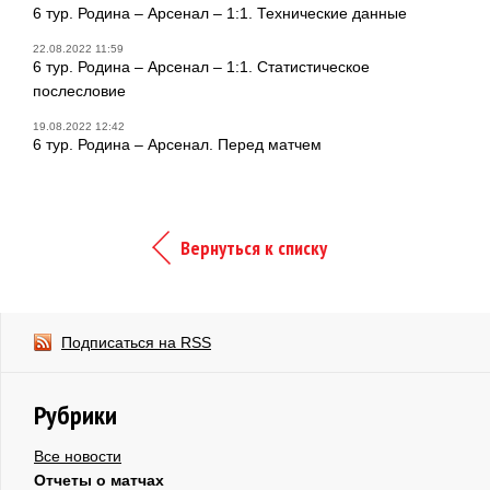
6 тур. Родина – Арсенал – 1:1. Технические данные
22.08.2022 11:59
6 тур. Родина – Арсенал – 1:1. Статистическое
послесловие
19.08.2022 12:42
6 тур. Родина – Арсенал. Перед матчем
Вернуться к списку
Подписаться на RSS
Рубрики
Все новости
Отчеты о матчах