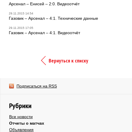
Арсенал – Енисей – 2:0. Видеоотчёт
29.11.2015 14:54
Газовик – Арсенал – 4:1. Технические данные
29.11.2015 17:05
Газовик – Арсенал – 4:1. Видеоотчёт
Вернуться к списку
Подписаться на RSS
Рубрики
Все новости
Отчеты о матчах
Объявления