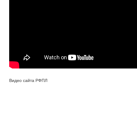
Видео сайта РФПЛ