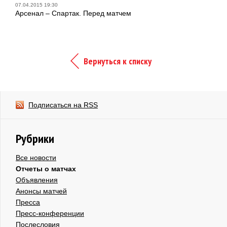
07.04.2015 19:30
Арсенал – Спартак. Перед матчем
Вернуться к списку
Подписаться на RSS
Рубрики
Все новости
Отчеты о матчах
Объявления
Анонсы матчей
Пресса
Пресс-конференции
Послесловия