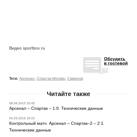
Видео sportbox.ru
Обсудить
в гостевой
,
,
Теги:
Арсенал
Спартак Москва
Смирнов
Читайте также
09.04.2015 20:45
Арсенал – Спартак – 1:0. Технические данные
04.03.2016 18:22
Контрольный матч. Арсенал – Спартак–2 – 2:1.
Технические данные