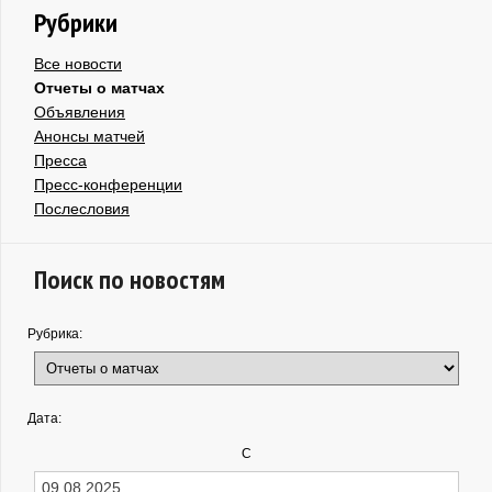
Рубрики
Все новости
Отчеты о матчах
Объявления
Анонсы матчей
Пресса
Пресс-конференции
Послесловия
Поиск по новостям
Рубрика:
Дата:
С