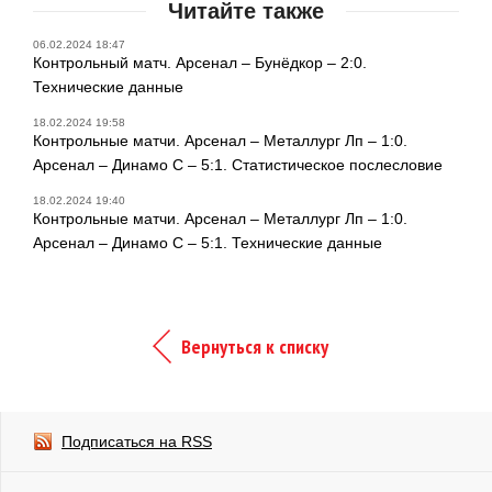
Читайте также
06.02.2024 18:47
Контрольный матч. Арсенал – Бунёдкор – 2:0.
Технические данные
18.02.2024 19:58
Контрольные матчи. Арсенал – Металлург Лп – 1:0.
Арсенал – Динамо С – 5:1. Статистическое послесловие
18.02.2024 19:40
Контрольные матчи. Арсенал – Металлург Лп – 1:0.
Арсенал – Динамо С – 5:1. Технические данные
Вернуться к списку
Подписаться на RSS