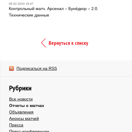
06.02.2024 18:47
Контрольный матч. Арсенал – Бунёдкор – 2:0.
Технические данные
Вернуться к списку
Подписаться на RSS
Рубрики
Все новости
Отчеты о матчах
Объявления
Анонсы матчей
Пресса
Пресс-конференции