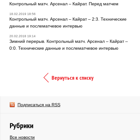
Контрольный матч. Арсенал – Кайрат. Перед матчем
18.02.2019 18:56
Контрольный матч. Арсенал – Кайрат – 2:3. Технические
данные и послематчевое интервью
20.02.2018 19:14
Зимний перерыв. Контрольный матч. Арсенал – Кайрат –
0:0. Технические данные и послематчевое интервью
Вернуться к списку
Подписаться на RSS
Рубрики
Все новости