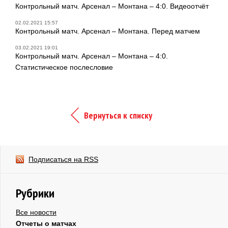
Контрольный матч. Арсенал – Монтана – 4:0. Видеоотчёт
02.02.2021 15:57
Контрольный матч. Арсенал – Монтана. Перед матчем
03.02.2021 19:01
Контрольный матч. Арсенал – Монтана – 4:0.
Статистическое послесловие
Вернуться к списку
Подписаться на RSS
Рубрики
Все новости
Отчеты о матчах