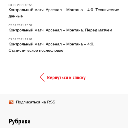
03.02.2021 18:55
Контрольный матч. Арсенал – Монтана – 4:0. Технические
данные
02.02.2021 15:57
Контрольный матч. Арсенал – Монтана. Перед матчем
03.02.2021 19:01
Контрольный матч. Арсенал – Монтана – 4:0.
Статистическое послесловие
Вернуться к списку
Подписаться на RSS
Рубрики