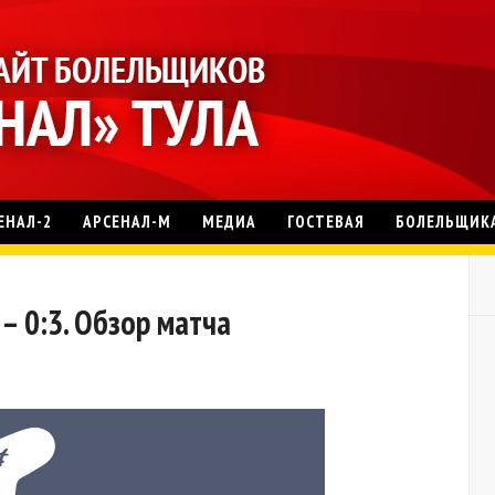
ЕНАЛ-2
АРСЕНАЛ-М
МЕДИА
ГОСТЕВАЯ
БОЛЕЛЬЩИК
 – 0:3. Обзор матча