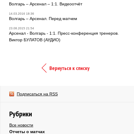
Волгарь – Арсенал – 1:1. Видеоотчёт
14.03.2016 18:36
Волгарь – Арсенал. Перед матчем
23.08.2015 21:54
Арсенал - Волгарь - 1:1. Пресс-конференция тренеров.
Виктор БУЛАТОВ (АУДИО)
Вернуться к списку
Подписаться на RSS
Рубрики
Все новости
Отчеты о матчах